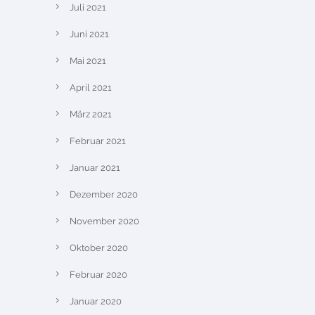
Juli 2021
Juni 2021
Mai 2021
April 2021
März 2021
Februar 2021
Januar 2021
Dezember 2020
November 2020
Oktober 2020
Februar 2020
Januar 2020