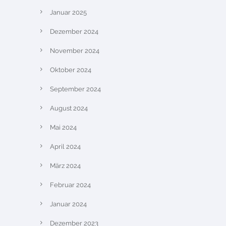
Januar 2025
Dezember 2024
November 2024
Oktober 2024
September 2024
August 2024
Mai 2024
April 2024
März 2024
Februar 2024
Januar 2024
Dezember 2023