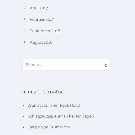
April 2017
Februar 2017
September 2016
August 2016
NEUESTE BEITRÄGE
Drumsticks in der Rock-Hand
Schlagzeugspielen an heißen Tagen
Langlebige Drumsticks