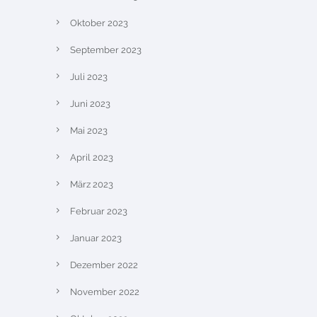
Oktober 2023
September 2023
Juli 2023
Juni 2023
Mai 2023
April 2023
März 2023
Februar 2023
Januar 2023
Dezember 2022
November 2022