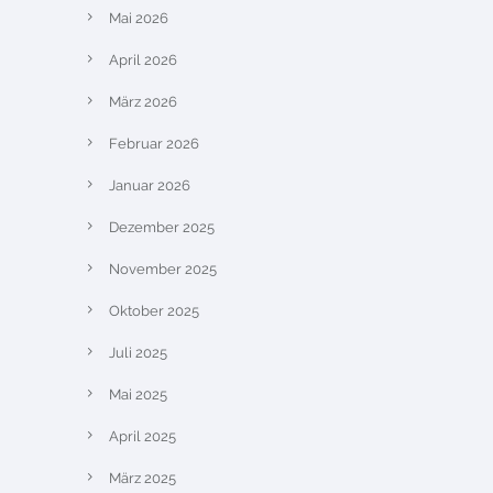
Mai 2026
April 2026
März 2026
Februar 2026
Januar 2026
Dezember 2025
November 2025
Oktober 2025
Juli 2025
Mai 2025
April 2025
März 2025