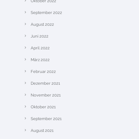
Oktober 2022
September 2022
August 2022
Juni 2022
April 2022
März 2022
Februar 2022
Dezember 2021
November 2021
Oktober 2021
September 2021
August 2021