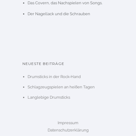
Das Covern, das Nachspielen von Songs.
Der Nagellack und die Schrauben
NEUESTE BEITRÄGE
Drumsticks in der Rock-Hand
Schlagzeugspielen an heißen Tagen
Langlebige Drumsticks
Impressum
Datenschutzerklärung