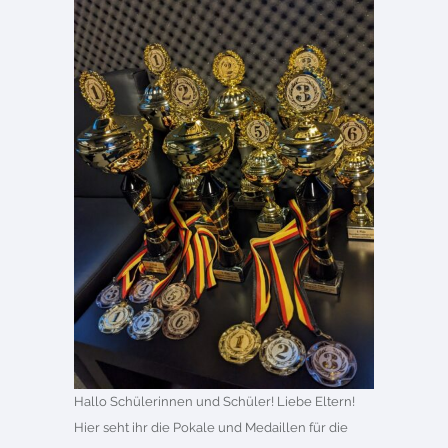
Hallo Schülerinnen und Schüler! Liebe Eltern!
Hier seht ihr die Pokale und Medaillen für die