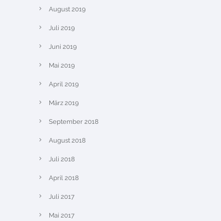
August 2019
Juli 2019
Juni 2019
Mai 2019
April 2019
März 2019
September 2018
August 2018
Juli 2018
April 2018
Juli 2017
Mai 2017