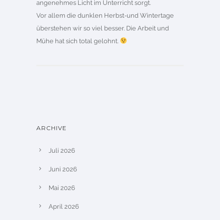
angenehmes Licht im Unterricht sorgt.
Vor allem die dunklen Herbst-und Wintertage
überstehen wir so viel besser. Die Arbeit und
Mühe hat sich total gelohnt.
ARCHIVE
Juli 2026
Juni 2026
Mai 2026
April 2026