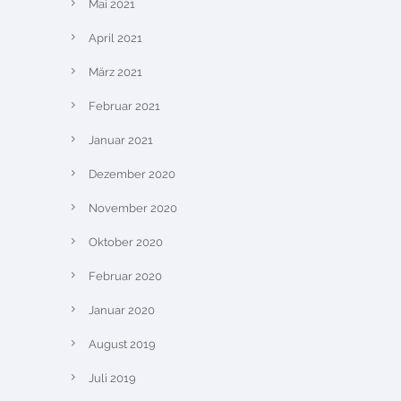
Mai 2021
April 2021
März 2021
Februar 2021
Januar 2021
Dezember 2020
November 2020
Oktober 2020
Februar 2020
Januar 2020
August 2019
Juli 2019