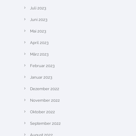
Juli 2023
Juni 2023
Mai 2023
April 2023
März 2023
Februar 2023
Januar 2023
Dezember 2022
November 2022
Oktober 2022
September 2022
August 2022