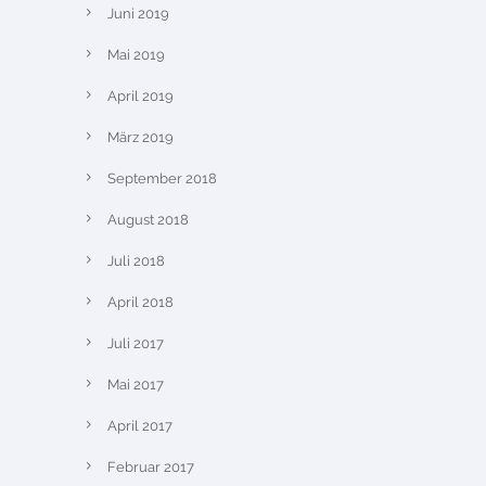
Juni 2019
Mai 2019
April 2019
März 2019
September 2018
August 2018
Juli 2018
April 2018
Juli 2017
Mai 2017
April 2017
Februar 2017