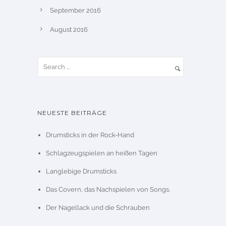
September 2016
August 2016
NEUESTE BEITRÄGE
Drumsticks in der Rock-Hand
Schlagzeugspielen an heißen Tagen
Langlebige Drumsticks
Das Covern, das Nachspielen von Songs.
Der Nagellack und die Schrauben