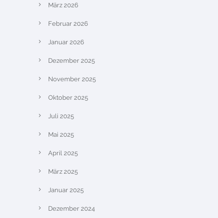
März 2026
Februar 2026
Januar 2026
Dezember 2025
November 2025
Oktober 2025
Juli 2025
Mai 2025
April 2025
März 2025
Januar 2025
Dezember 2024