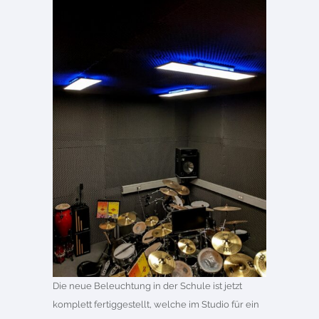
Die neue Beleuchtung in der Schule ist jetzt
komplett fertiggestellt, welche im Studio für ein