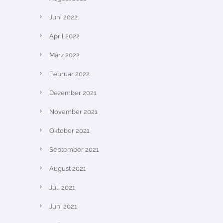
Juni 2022
April 2022
März 2022
Februar 2022
Dezember 2021
November 2021
Oktober 2021
September 2021
August 2021
Juli 2021
Juni 2021