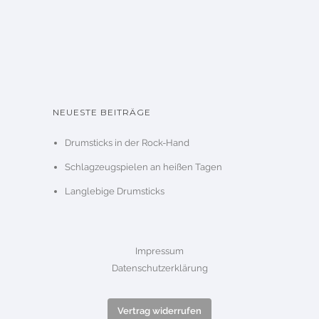
NEUESTE BEITRÄGE
Drumsticks in der Rock-Hand
Schlagzeugspielen an heißen Tagen
Langlebige Drumsticks
Impressum
Datenschutzerklärung
Vertrag widerrufen