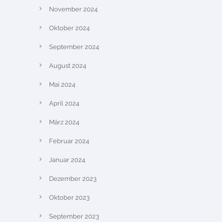
November 2024
Oktober 2024
September 2024
August 2024
Mai 2024
April 2024
März 2024
Februar 2024
Januar 2024
Dezember 2023
Oktober 2023
September 2023