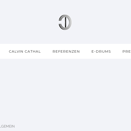
CALVIN CATHAL
REFERENZEN
E-DRUMS
PRE
LGEMEIN