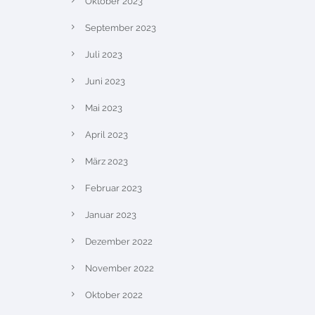
Oktober 2023
September 2023
Juli 2023
Juni 2023
Mai 2023
April 2023
März 2023
Februar 2023
Januar 2023
Dezember 2022
November 2022
Oktober 2022