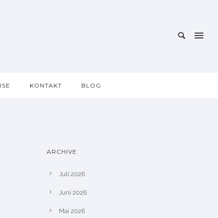
ISE
KONTAKT
BLOG
ARCHIVE
Juli 2026
Juni 2026
Mai 2026