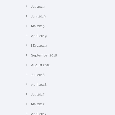
Juli 2019
Juni 2019
Mai 2019
April 2019
März 2019
September 2018
August 2018
Juli 2018
April 2018
Juli 2017
Mai 2017
April 2017