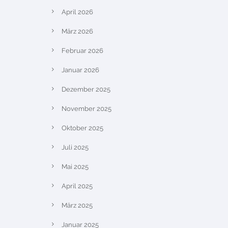
April 2026
März 2026
Februar 2026
Januar 2026
Dezember 2025
November 2025
Oktober 2025
Juli 2025
Mai 2025
April 2025
März 2025
Januar 2025