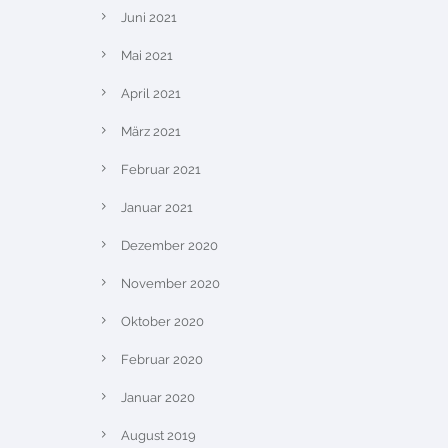
Juni 2021
Mai 2021
April 2021
März 2021
Februar 2021
Januar 2021
Dezember 2020
November 2020
Oktober 2020
Februar 2020
Januar 2020
August 2019