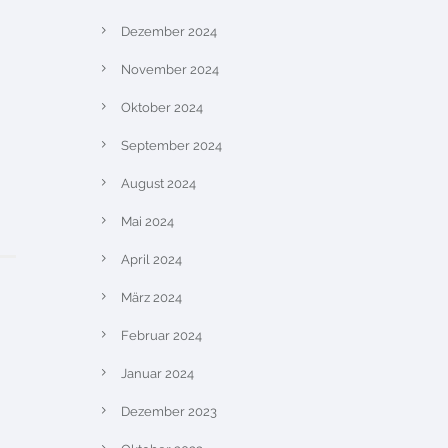
Dezember 2024
November 2024
Oktober 2024
September 2024
August 2024
Mai 2024
April 2024
März 2024
Februar 2024
Januar 2024
Dezember 2023