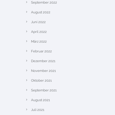
September 2022
August 2022
Juni 2022
April 2022
März 2022
Februar 2022
Dezember 2021
November 2021
Oktober 2021
September 2021
August 2021
Juli 2021