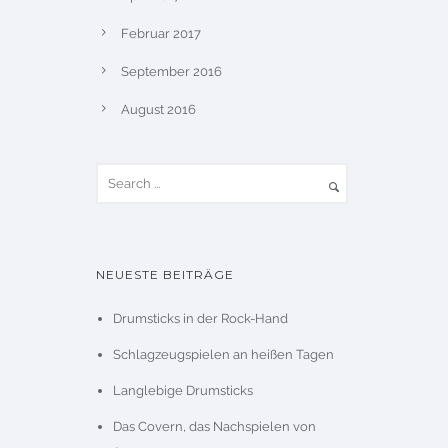
Februar 2017
September 2016
August 2016
NEUESTE BEITRÄGE
Drumsticks in der Rock-Hand
Schlagzeugspielen an heißen Tagen
Langlebige Drumsticks
Das Covern, das Nachspielen von