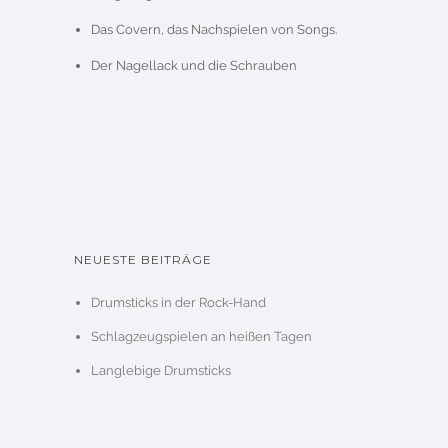
Das Covern, das Nachspielen von Songs.
Der Nagellack und die Schrauben
NEUESTE BEITRÄGE
Drumsticks in der Rock-Hand
Schlagzeugspielen an heißen Tagen
Langlebige Drumsticks