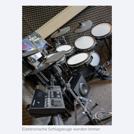
Elektronische Schlagzeuge werden immer