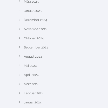
März 2025
Januar 2025
Dezember 2024
November 2024
Oktober 2024
September 2024
August 2024
Mai 2024
April 2024
März 2024
Februar 2024
Januar 2024