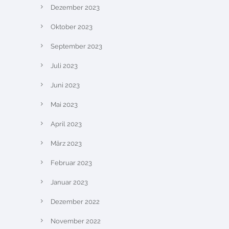
Dezember 2023
Oktober 2023
September 2023
Juli 2023
Juni 2023
Mai 2023
April 2023
März 2023
Februar 2023
Januar 2023
Dezember 2022
November 2022