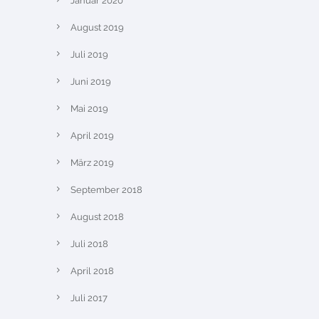
Januar 2020
August 2019
Juli 2019
Juni 2019
Mai 2019
April 2019
März 2019
September 2018
August 2018
Juli 2018
April 2018
Juli 2017