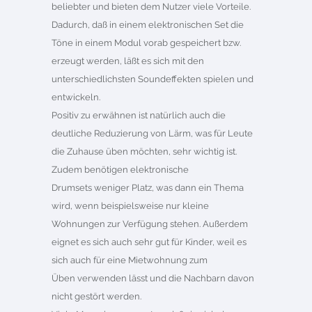
beliebter und bieten dem Nutzer viele Vorteile.
Dadurch, daß in einem elektronischen Set die
Töne in einem Modul vorab gespeichert bzw.
erzeugt werden, läßt es sich mit den
unterschiedlichsten Soundeffekten spielen und
entwickeln.
Positiv zu erwähnen ist natürlich auch die
deutliche Reduzierung von Lärm, was für Leute
die Zuhause üben möchten, sehr wichtig ist.
Zudem benötigen elektronische
Drumsets weniger Platz, was dann ein Thema
wird, wenn beispielsweise nur kleine
Wohnungen zur Verfügung stehen. Außerdem
eignet es sich auch sehr gut für Kinder, weil es
sich auch für eine Mietwohnung zum
Üben verwenden lässt und die Nachbarn davon
nicht gestört werden.