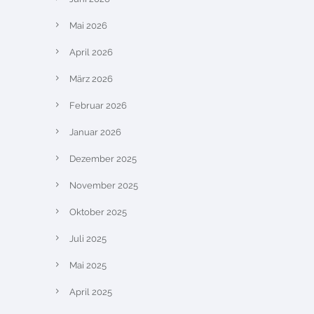
Mai 2026
April 2026
März 2026
Februar 2026
Januar 2026
Dezember 2025
November 2025
Oktober 2025
Juli 2025
Mai 2025
April 2025