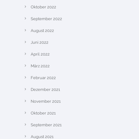
Oktober 2022
September 2022
August 2022
Juni 2022
April 2022
März 2022
Februar 2022
Dezember 2021
November 2021
Oktober 2021
September 2021
August 2021