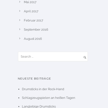
Mai 2017
April 2017
Februar 2017
September 2016
August 2016
NEUESTE BEITRÄGE
Drumsticks in der Rock-Hand
Schlagzeugspielen an heißen Tagen
Langlebige Drumsticks