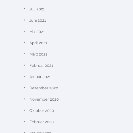
Juli 2021
Juni 2021
Mai 2021
April 2021
März 2021
Februar 2021
Januar 2021
Dezember 2020
November 2020
Oktober 2020
Februar 2020