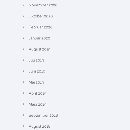
November 2020
Oktober 2020
Februar 2020
Januar 2020
August 2019
Juli 2019
Juni 2019
Mai 2019
April 2019
März 2019
September 2018
August 2018