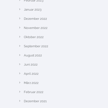
Februar 2023
Januar 2023
Dezember 2022
November 2022
Oktober 2022
September 2022
August 2022
Juni 2022
April 2022
März 2022
Februar 2022
Dezember 2021