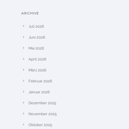
ARCHIVE
Juli 2026
Juni 2026
Mai 2026
April 2026
März 2026
Februar 2026
Januar 2026
Dezember 2025
November 2025
Oktober 2025