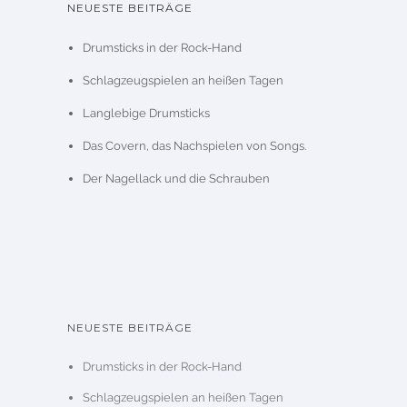
NEUESTE BEITRÄGE
Drumsticks in der Rock-Hand
Schlagzeugspielen an heißen Tagen
Langlebige Drumsticks
Das Covern, das Nachspielen von Songs.
Der Nagellack und die Schrauben
NEUESTE BEITRÄGE
Drumsticks in der Rock-Hand
Schlagzeugspielen an heißen Tagen