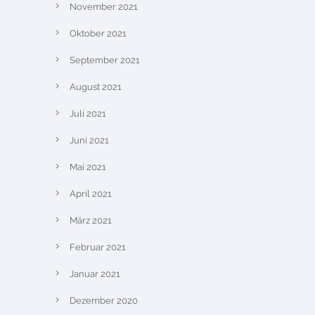
November 2021
Oktober 2021
September 2021
August 2021
Juli 2021
Juni 2021
Mai 2021
April 2021
März 2021
Februar 2021
Januar 2021
Dezember 2020