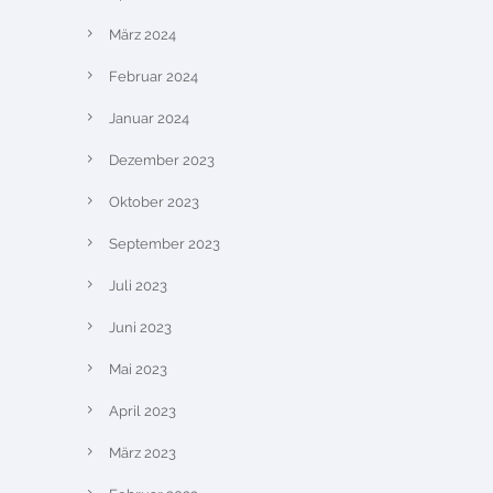
März 2024
Februar 2024
Januar 2024
Dezember 2023
Oktober 2023
September 2023
Juli 2023
Juni 2023
Mai 2023
April 2023
März 2023