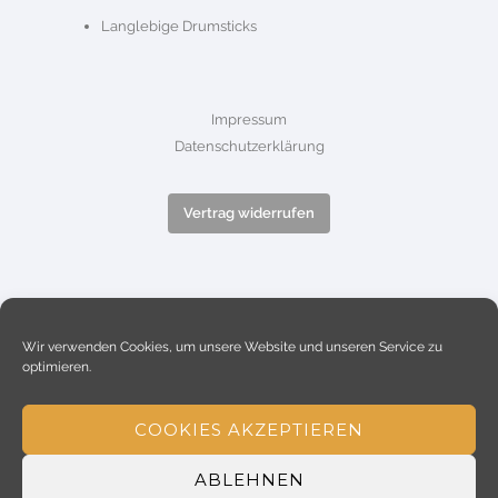
Langlebige Drumsticks
Impressum
Datenschutzerklärung
Vertrag widerrufen
Wir verwenden Cookies, um unsere Website und unseren Service zu
optimieren.
COOKIES AKZEPTIEREN
ABLEHNEN