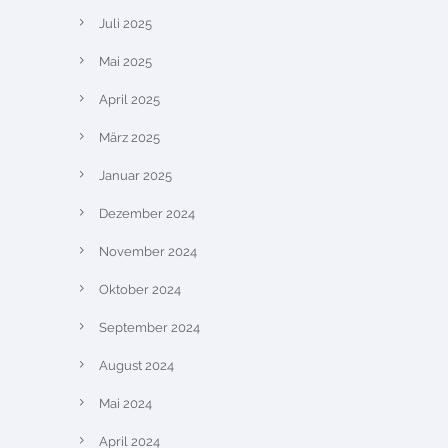
Juli 2025
Mai 2025
April 2025
März 2025
Januar 2025
Dezember 2024
November 2024
Oktober 2024
September 2024
August 2024
Mai 2024
April 2024