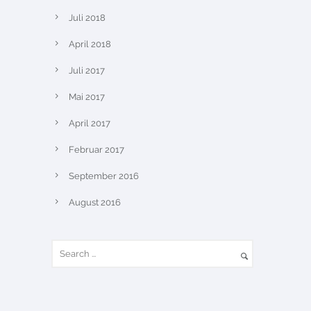
Juli 2018
April 2018
Juli 2017
Mai 2017
April 2017
Februar 2017
September 2016
August 2016